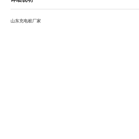
山东充电桩厂家