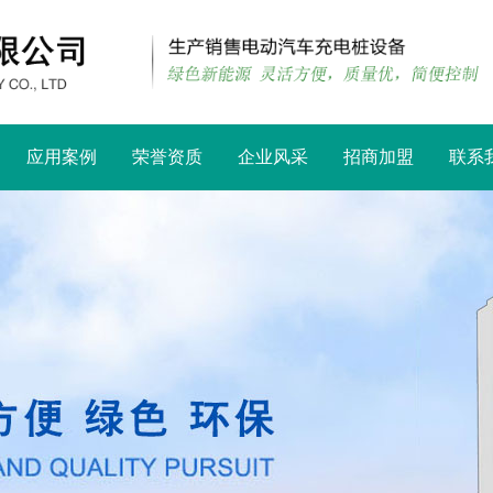
应用案例
荣誉资质
企业风采
招商加盟
联系