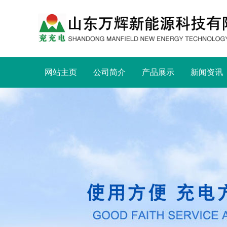
网站主页
公司简介
产品展示
新闻资讯