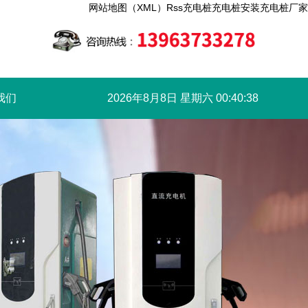
网站地图（XML）
Rss
充电桩
充电桩安装
充电桩厂家
我们
2026年8月8日 星期六 00:40:38