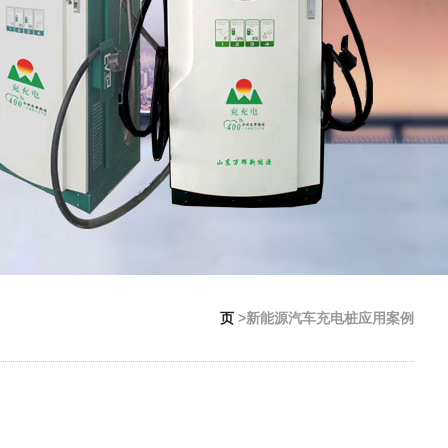
页
>新能源汽车充电桩应用案例