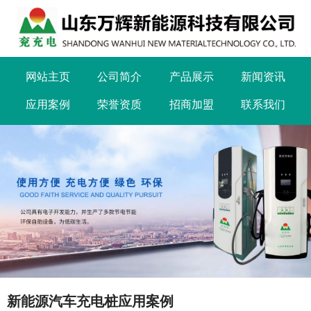
网站主页
公司简介
产品展示
新闻资讯
应用案例
荣誉资质
招商加盟
联系我们
新能源汽车充电桩应用案例