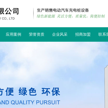
应用案例
荣誉资质
企业风采
招商加盟
联系