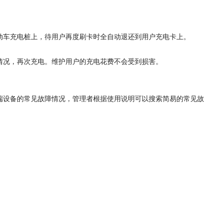
动车充电桩上，待用户再度刷卡时全自动退还到用户充电卡上。
情况，再次充电。维护用户的充电花费不会受到损害。
端设备的常见故障情况，管理者根据使用说明可以搜索简易的常见故