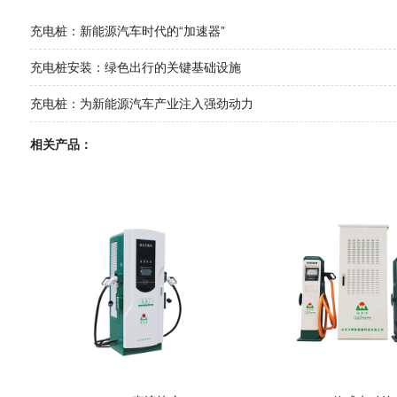
充电桩：新能源汽车时代的“加速器”
充电桩安装：绿色出行的关键基础设施
充电桩：为新能源汽车产业注入强劲动力
相关产品：