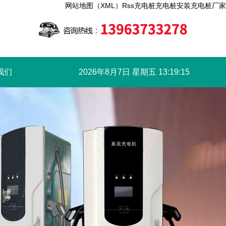
网站地图（XML）
Rss
充电桩
充电桩安装
充电桩厂家
我们
2026年8月7日 星期五 13:19:16