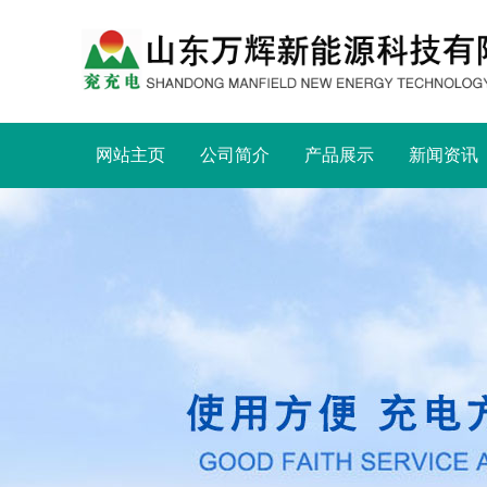
网站主页
公司简介
产品展示
新闻资讯