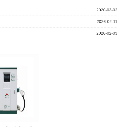
2026-03-02
2026-02-11
2026-02-03